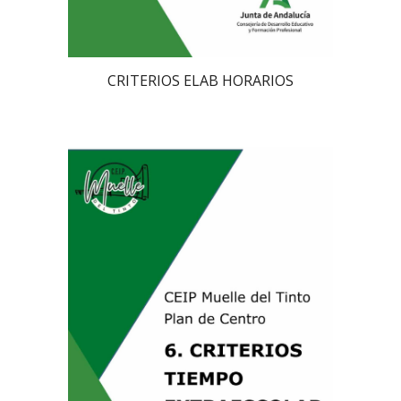
CRITERIOS ELAB HORARIOS