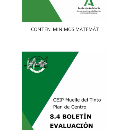
CONTEN. MINIMOS MATEMÁT