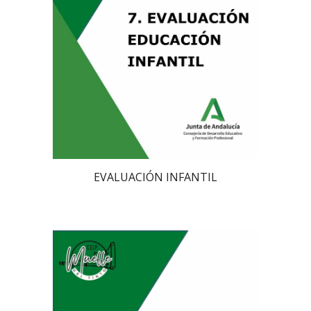
EVALUACIÓN INFANTIL