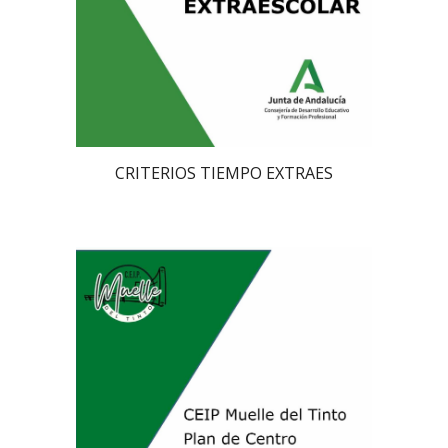
CRITERIOS TIEMPO EXTRAES