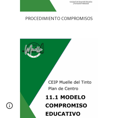
PROCEDIMIENTO COMPROMISOS