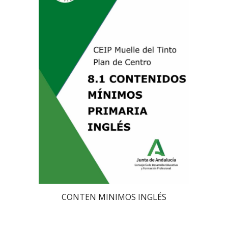
CONTEN MINIMOS INGLÉS