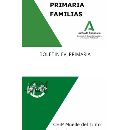
BOLETIN EV, PRIMARIA