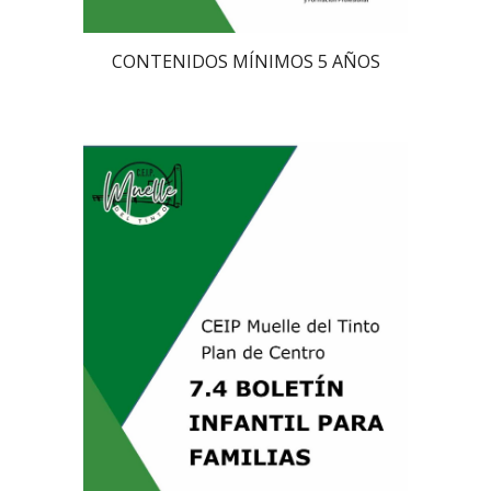
CONTENIDOS MÍNIMOS 5 AÑOS