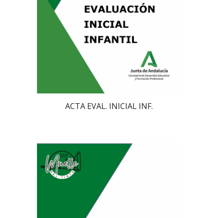
ACTA EVAL. INICIAL INF.