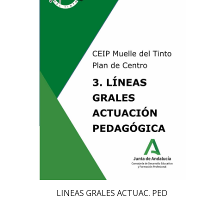
LINEAS GRALES ACTUAC. PED