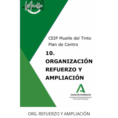
ORG. REFUERZO Y AMPLIACIÓN