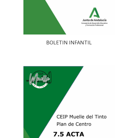
BOLETIN INFANTIL