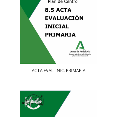
ACTA EVAL. INIC. PRIMARIA