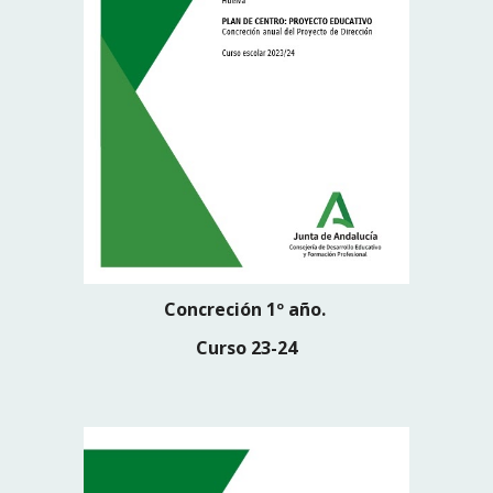
Concreción 1º año.
Curso 23-24