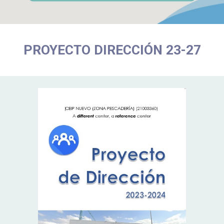
PROYECTO DIRECCIÓN 23-27