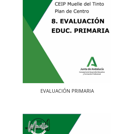
EVALUACIÓN PRIMARIA