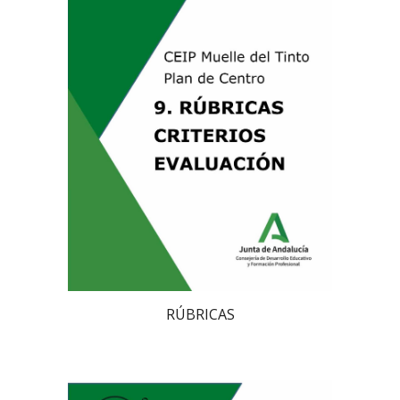
RÚBRICAS