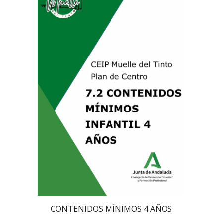
CONTENIDOS MÍNIMOS 4 AÑOS