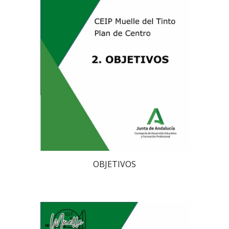
OBJETIVOS