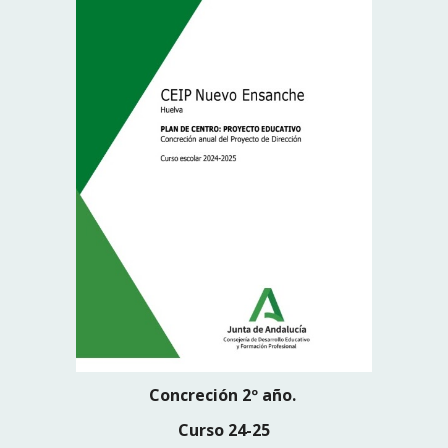
Concreción 2º año.
Curso 24-25