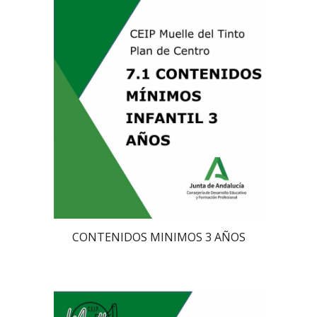
CONTENIDOS MINIMOS 3 AÑOS