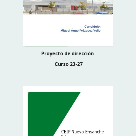
Proyecto de dirección
Curso 23-27