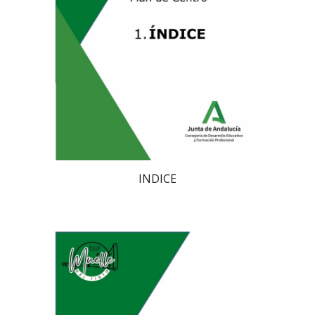
INDICE