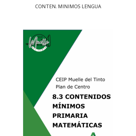
CONTEN. MINIMOS LENGUA