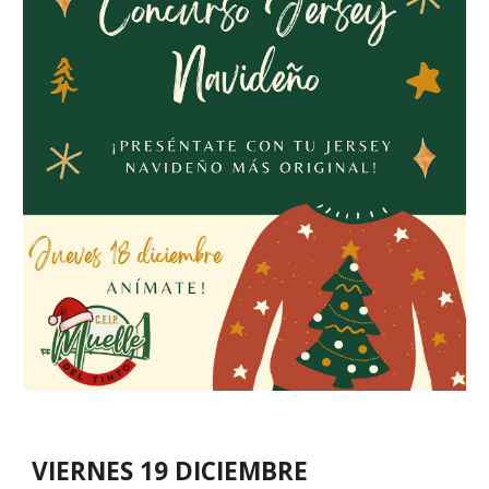
VIERNES 19 DICIEMBRE