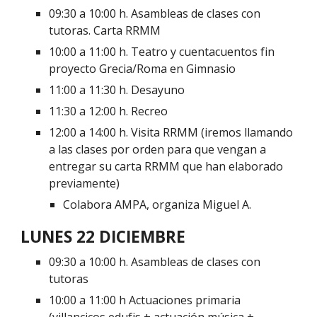
09:30 a 10:00 h. Asambleas de clases con
tutoras. Carta RRMM
10:00 a 11:00 h. Teatro y cuentacuentos fin
proyecto Grecia/Roma en Gimnasio
11:00 a 11:30 h. Desayuno
11:30 a 12:00 h. Recreo
12:00 a 14:00 h. Visita RRMM (iremos llamando
a las clases por orden para que vengan a
entregar su carta RRMM que han elaborado
previamente)
Colabora AMPA, organiza Miguel A.
LUNES 22 DICIEMBRE
09:30 a 10:00 h. Asambleas de clases con
tutoras
10:00 a 11:00 h Actuaciones primaria