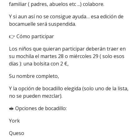
familiar ( padres, abuelos etc ...) colabore.
Y si aun así no se consigue ayuda… esa edición de
bocamuelle será suspendida.
👉 Cómo participar
Los niños que quieran participar deberán traer en
su mochila el martes 28 o miércoles 29 ( solo esos
días ): una bolsita con 2 €,
Su nombre completo,
Y la opción de bocadillo elegida (solo uno de la lista,
no se pueden mezclar).
🥪 Opciones de bocadillo:
York
Queso