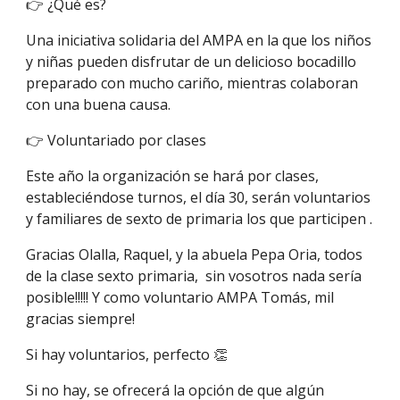
👉 ¿Qué es?
Una iniciativa solidaria del AMPA en la que los niños
y niñas pueden disfrutar de un delicioso bocadillo
preparado con mucho cariño, mientras colaboran
con una buena causa.
👉 Voluntariado por clases
Este año la organización se hará por clases,
estableciéndose turnos, el día 30, serán voluntarios
y familiares de sexto de primaria los que participen .
Gracias Olalla, Raquel, y la abuela Pepa Oria, todos
de la clase sexto primaria, sin vosotros nada sería
posible!!!!! Y como voluntario AMPA Tomás, mil
gracias siempre!
Si hay voluntarios, perfecto 👏
Si no hay, se ofrecerá la opción de que algún