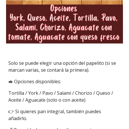
Solo se puede elegir una opción del papelito (si se
marcan varias, se contará la primera).
🥪 Opciones disponibles:
Tortilla / York / Pavo / Salami / Chorizo / Queso /
Aceite / Aguacate (solo o con aceite)
👉 Si quieres pan integral, también puedes
añadirlo.