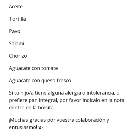
Aceite
Tortilla
Pavo
Salami
Chorizo
Aguacate con tomate
Aguacate con queso fresco
Si tu hijo/a tiene alguna alergia o intolerancia, o
prefiere pan integral, por favor indícalo en la nota
dentro de la bolsita.
¡Muchas gracias por vuestra colaboración y
entusiasmo! 💫