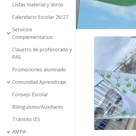
Listas material y libros
Calendario Escolar 26/27
Servicios
Complementarios
Claustro de profesorado y
PAS
Promociones alumnado
Comunidad Aprendizaje
Consejo Escolar
Bilingüismo/Auxiliares
Tránsito IES
AMPA