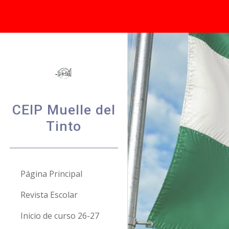
Sk
CEIP Muelle del
Tinto
Página Principal
Revista Escolar
Inicio de curso 26-27